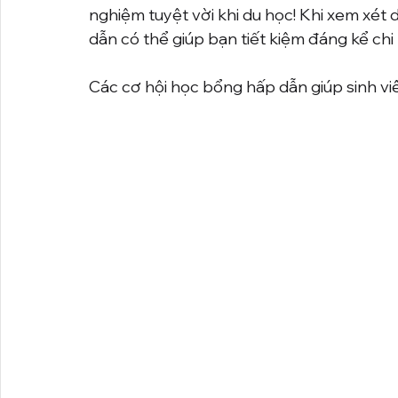
nghiệm tuyệt vời khi du học! Khi xem xét 
dẫn có thể giúp bạn tiết kiệm đáng kể chi
Các cơ hội học bổng hấp dẫn giúp sinh viên