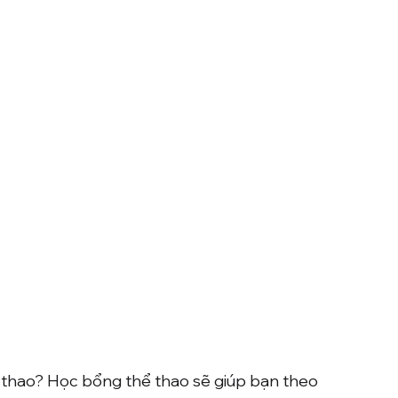
ể thao? Học bổng thể thao sẽ giúp bạn theo 