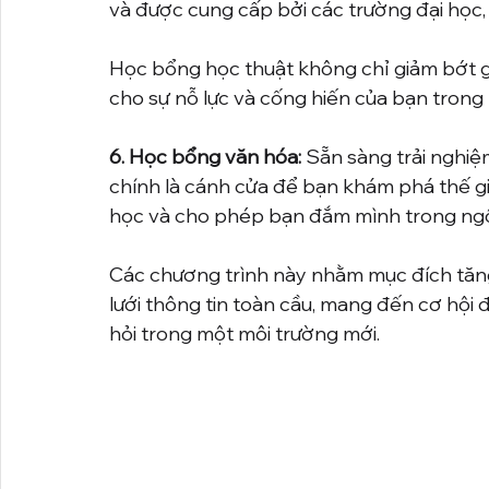
và được cung cấp bởi các trường đại học, 
Học bổng học thuật không chỉ giảm bớt g
cho sự nỗ lực và cống hiến của bạn trong h
6. Học bổng văn hóa:
 Sẵn sàng trải nghi
chính là cánh cửa để bạn khám phá thế gi
học và cho phép bạn đắm mình trong ngô
Các chương trình này nhằm mục đích tăn
lưới thông tin toàn cầu, mang đến cơ hội 
hỏi trong một môi trường mới.