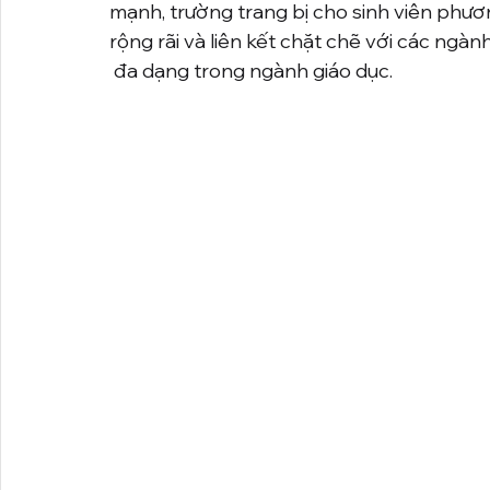
mạnh, trường trang bị cho sinh viên phươ
rộng rãi và liên kết chặt chẽ với các ngàn
 đa dạng trong ngành giáo dục.