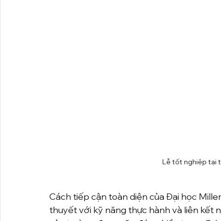
Lễ tốt nghiệp tại t
Cách tiếp cận toàn diện của Đại học Millers
thuyết với kỹ năng thực hành và liên kết 