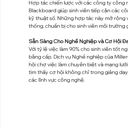
Hợp tác chiến lược với các công ty công
Blackboard giúp sinh viên tiếp cận các cô
kỹ thuật số. Những hợp tác này mở rộng 
thống, chuẩn bị cho sinh viên môi trường g
Sẵn Sàng Cho Nghề Nghiệp và Cơ Hội Đ
Với tỷ lệ việc làm 90% cho sinh viên tốt 
bằng cấp, Dịch vụ Nghề nghiệp của Millersv
hội chợ việc làm chuyên biệt và mạng lưới
tìm thấy cơ hội không chỉ trong giảng dạy
các lĩnh vực công nghệ.