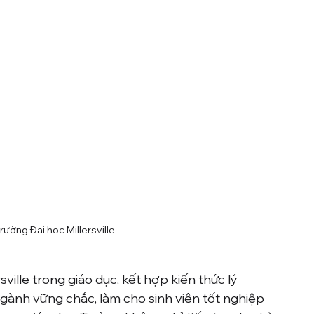
rường Đại học Millersville
ville trong giáo dục, kết hợp kiến thức lý 
ngành vững chắc, làm cho sinh viên tốt nghiệp 