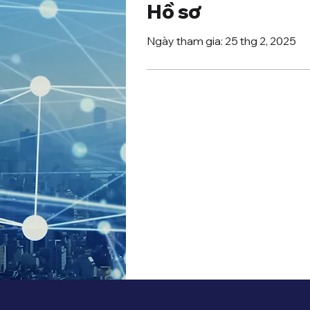
Hồ sơ
Ngày tham gia: 25 thg 2, 2025