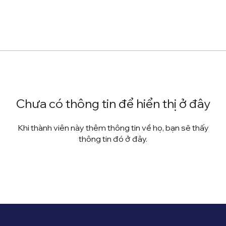
Chưa có thông tin để hiển thị ở đây
Khi thành viên này thêm thông tin về họ, bạn sẽ thấy
thông tin đó ở đây.